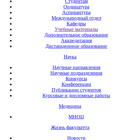
Студентам
Ординатура
Аспирантура
Международный отдел
Кафедры
Учебные материалы
Дополнительное образование
Аккредитация
Дистанционное образование
Наука
Научные направления
Научные подразделения
Конкурсы
Конференции
Публикации студентов
Курсовые и дипломные работы
Медицина
МНОЦ
Жизнь факультета
Новости