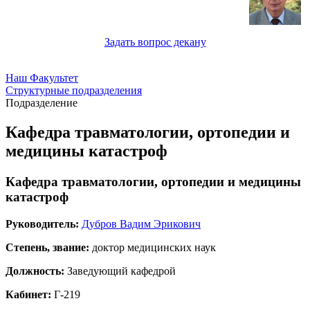
Задать вопрос декану
Наш Факультет
Структурные подразделения
Подразделение
Кафедра травматологии, ортопедии и
медицины катастроф
Кафедра травматологии, ортопедии и медицины
катастроф
Руководитель:
Дубров Вадим Эрикович
Степень, звание:
доктор медицинских наук
Должность:
Заведующий кафедрой
Кабинет:
Г-219