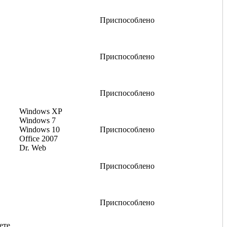
Приспособлено
Приспособлено
Приспособлено
Windows XP
Windows 7
Windows 10
Приспособлено
Office 2007
Dr. Web
Приспособлено
Приспособлено
ете