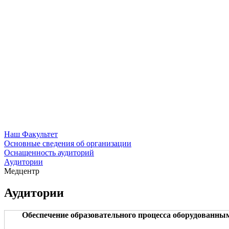
Наш Факультет
Основные сведения об организации
Оснащенность аудиторий
Аудитории
Медцентр
Аудитории
Обеспечение образовательного процесса оборудованны