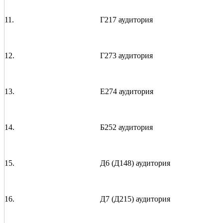
11.
Г217 аудитория
12.
Г273 аудитория
13.
Е274 аудитория
14.
Б252 аудитория
15.
Д6 (Д148) аудитория
16.
Д7 (Д215) аудитория