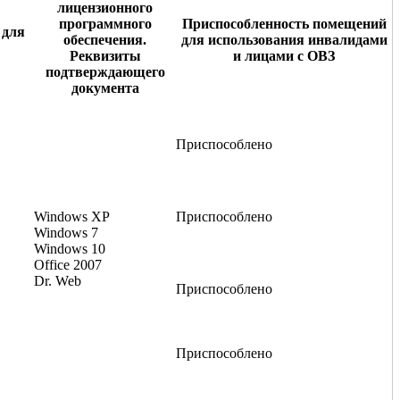
лицензионного
программного
Приспособленность помещений
 для
обеспечения.
для использования инвалидами
Реквизиты
и лицами с ОВЗ
подтверждающего
документа
Приспособлено
Windows XP
Приспособлено
Windows 7
Windows 10
Office 2007
Dr. Web
Приспособлено
Приспособлено