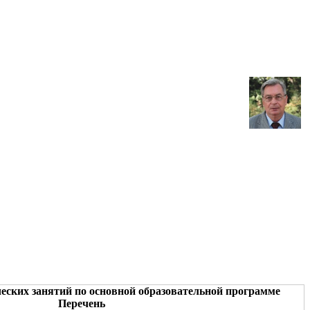
еских занятий по основной образовательной программе
Перечень