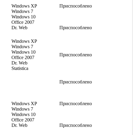
Windows XP
Приспособлено
Windows 7
Windows 10
Office 2007
Dr. Web
Приспособлено
Windows XP
Windows 7
Windows 10
Приспособлено
Office 2007
Dr. Web
Statistica
Приспособлено
Windows XP
Приспособлено
Windows 7
Windows 10
Office 2007
Dr. Web
Приспособлено