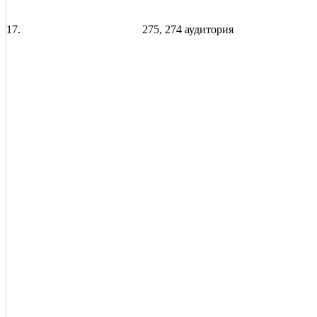
17.
275, 274 аудитория