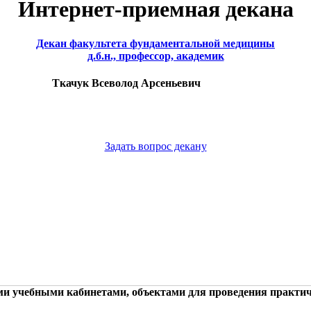
Интернет-приемная декана
Декан факультета фундаментальной медицины
д.б.н., профессор, академик
Ткачук Всеволод Арсеньевич
Задать вопрос декану
ми учебными кабинетами, объектами для проведения практич