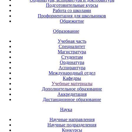
Подготовительные курсы
Работа со школами
Профориентация для школьников
Общежитие
Образование
Учебная часть
Специалитет
Магистратура
Студентам
Ординатура
Аспирантура
Международный отдел
Кафедры
Учебные материалы
Дополнительное образование
Аккредитация
Дистанционное образование
Наука
Научные направления
Научные подразделения
Конкурсы