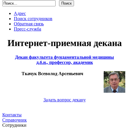
Адрес
Поиск сотрудников
Обратная связь
Пресс-служба
Интернет-приемная декана
Декан факультета фундаментальной медицины
д.б.н., профессор, академик
Ткачук Всеволод Арсеньевич
Задать вопрос декану
Контакты
Справочник
Сотрудники