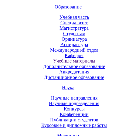
Образование
Учебная часть
Специалитет
Магистратура
Студентам
Ординатура
Аспирантура
Международный отдел
Кафедры
Учебные материалы
Дополнительное образование
Аккредитация
Дистанционное образование
Наука
Научные направления
Научные подразделения
Конкурсы
Конференции
Публикации студентов
Курсовые и дипломные работы
Медицина