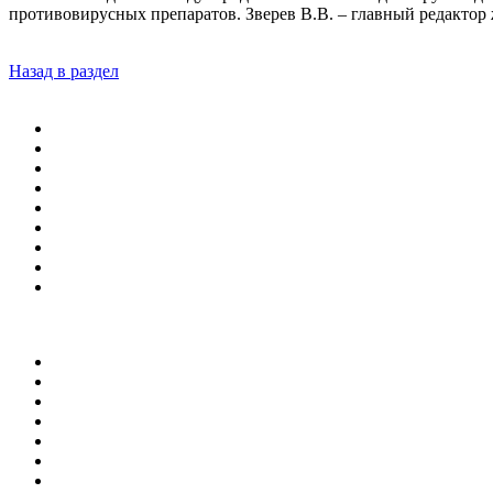
противовирусных препаратов. Зверев В.В. – главный редакто
Назад в раздел