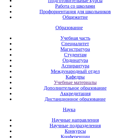
Подготовительные курсы
Работа со школами
Профориентация для школьников
Общежитие
Образование
Учебная часть
Специалитет
Магистратура
Студентам
Ординатура
Аспирантура
Международный отдел
Кафедры
Учебные материалы
Дополнительное образование
Аккредитация
Дистанционное образование
Наука
Научные направления
Научные подразделения
Конкурсы
Конференции