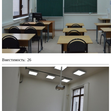
Вместимость: 26