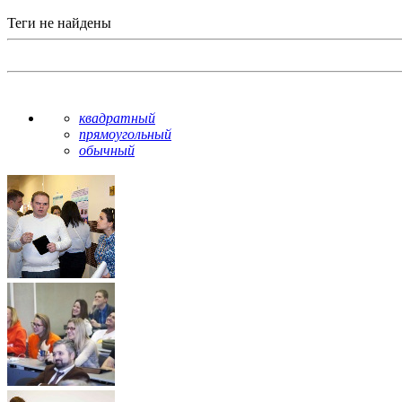
Теги не найдены
квадратный
прямоугольный
обычный