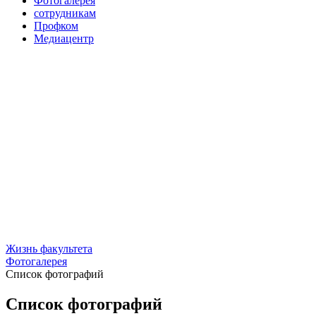
Фотогалерея
сотрудникам
Профком
Медиацентр
Жизнь факультета
Фотогалерея
Список фотографий
Список фотографий