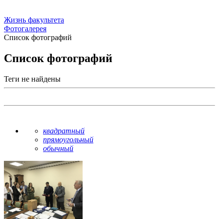
Жизнь факультета
Фотогалерея
Список фотографий
Список фотографий
Теги не найдены
квадратный
прямоугольный
обычный