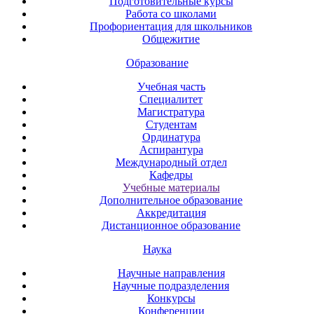
Подготовительные курсы
Работа со школами
Профориентация для школьников
Общежитие
Образование
Учебная часть
Специалитет
Магистратура
Студентам
Ординатура
Аспирантура
Международный отдел
Кафедры
Учебные материалы
Дополнительное образование
Аккредитация
Дистанционное образование
Наука
Научные направления
Научные подразделения
Конкурсы
Конференции