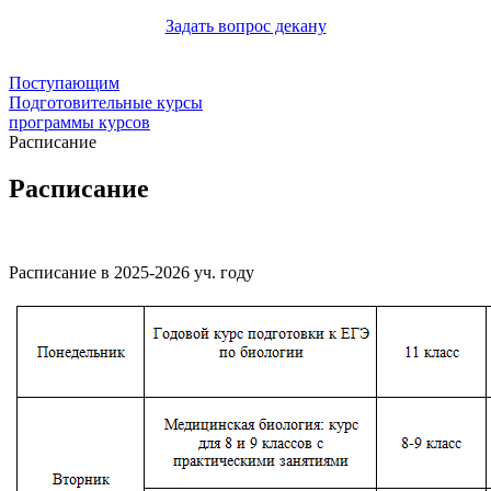
Задать вопрос декану
Поступающим
Подготовительные курсы
программы курсов
Расписание
Расписание
Расписание в 2025-2026 уч. году