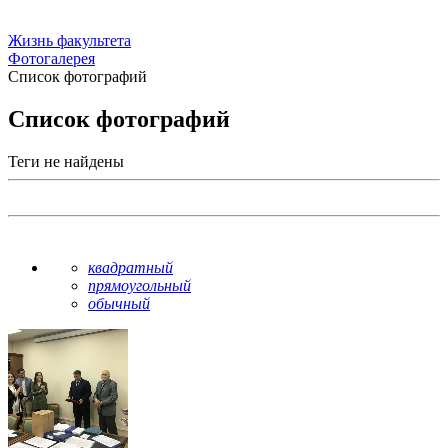
Жизнь факультета
Фотогалерея
Список фотографий
Список фотографий
Теги не найдены
квадратный
прямоугольный
обычный