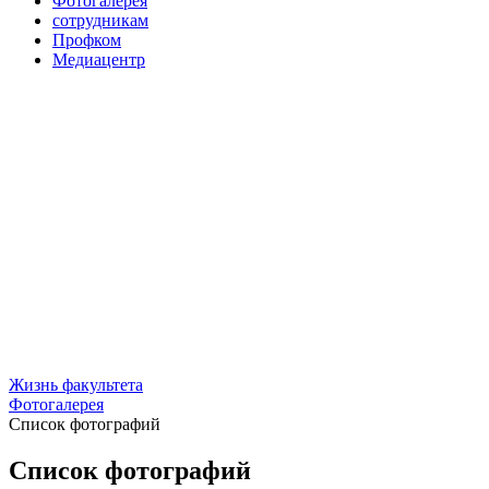
Фотогалерея
сотрудникам
Профком
Медиацентр
Жизнь факультета
Фотогалерея
Список фотографий
Список фотографий