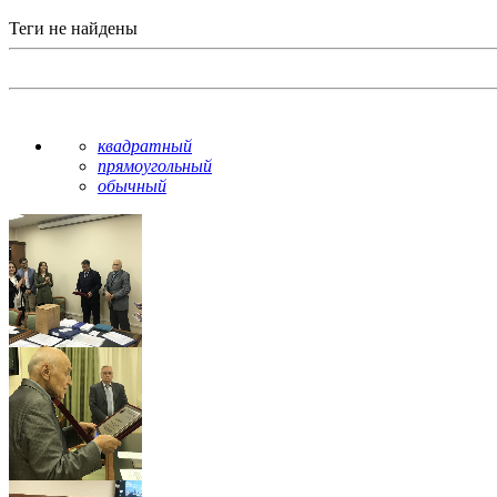
Теги не найдены
квадратный
прямоугольный
обычный