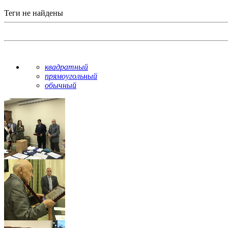
Теги не найдены
квадратный
прямоугольный
обычный