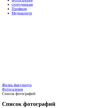
Фотогалерея
сотрудникам
Профком
Медиацентр
Жизнь факультета
Фотогалерея
Список фотографий
Список фотографий