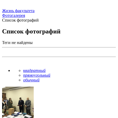
Жизнь факультета
Фотогалерея
Список фотографий
Список фотографий
Теги не найдены
квадратный
прямоугольный
обычный