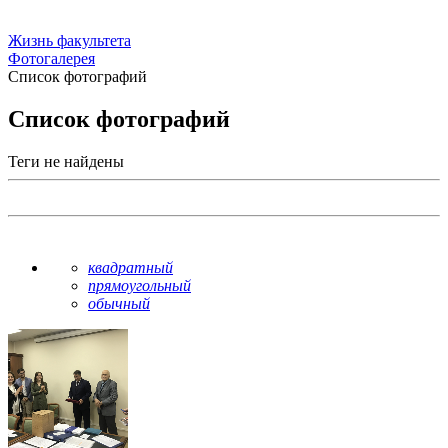
Жизнь факультета
Фотогалерея
Список фотографий
Список фотографий
Теги не найдены
квадратный
прямоугольный
обычный