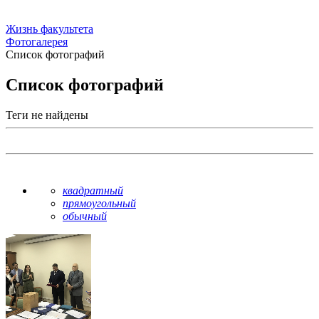
Жизнь факультета
Фотогалерея
Список фотографий
Список фотографий
Теги не найдены
квадратный
прямоугольный
обычный