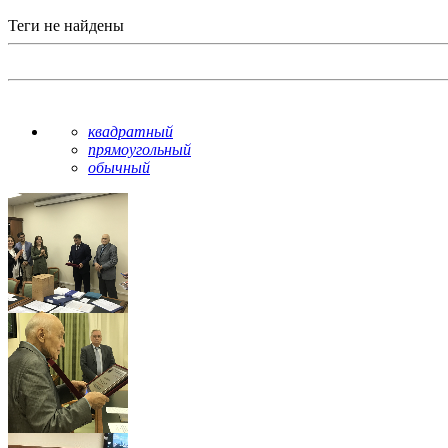
Теги не найдены
квадратный
прямоугольный
обычный