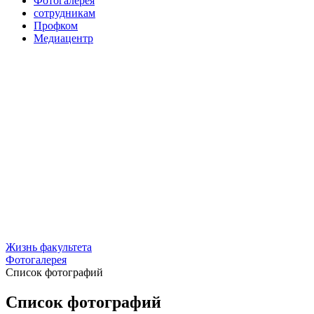
Фотогалерея
сотрудникам
Профком
Медиацентр
Жизнь факультета
Фотогалерея
Список фотографий
Список фотографий