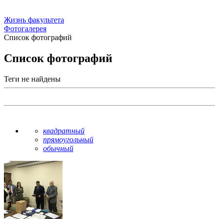
Жизнь факультета
Фотогалерея
Список фотографий
Список фотографий
Теги не найдены
квадратный
прямоугольный
обычный