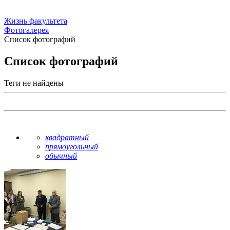
Жизнь факультета
Фотогалерея
Список фотографий
Список фотографий
Теги не найдены
квадратный
прямоугольный
обычный