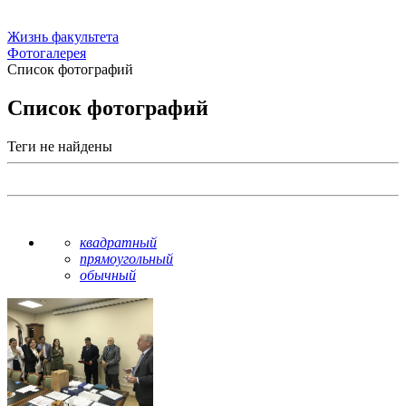
Жизнь факультета
Фотогалерея
Список фотографий
Список фотографий
Теги не найдены
квадратный
прямоугольный
обычный