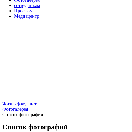
Фотогалерея
сотрудникам
Профком
Медиацентр
Жизнь факультета
Фотогалерея
Список фотографий
Список фотографий