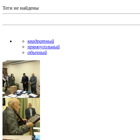
Теги не найдены
квадратный
прямоугольный
обычный