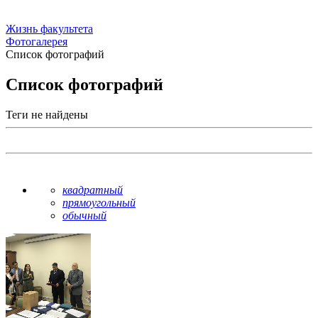
Жизнь факультета
Фотогалерея
Список фотографий
Список фотографий
Теги не найдены
квадратный
прямоугольный
обычный