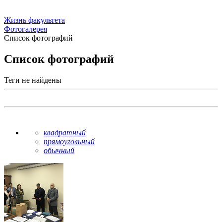
Жизнь факультета
Фотогалерея
Список фотографий
Список фотографий
Теги не найдены
квадратный
прямоугольный
обычный