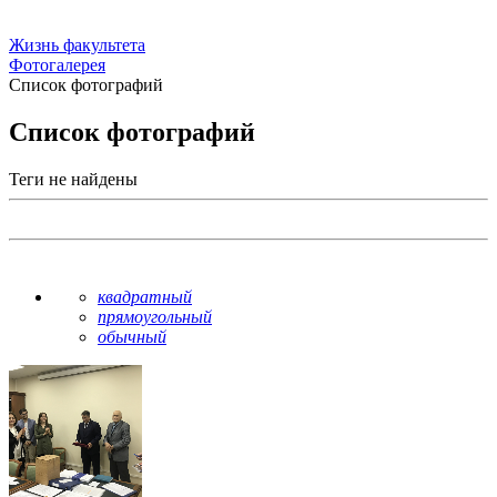
Жизнь факультета
Фотогалерея
Список фотографий
Список фотографий
Теги не найдены
квадратный
прямоугольный
обычный