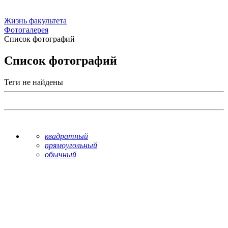
Жизнь факультета
Фотогалерея
Список фотографий
Список фотографий
Теги не найдены
квадратный
прямоугольный
обычный