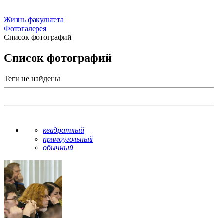
Жизнь факультета
Фотогалерея
Список фотографий
Список фотографий
Теги не найдены
квадратный
прямоугольный
обычный