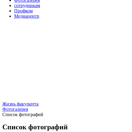
Фотогалерея
сотрудникам
Профком
Медиацентр
Жизнь факультета
Фотогалерея
Список фотографий
Список фотографий