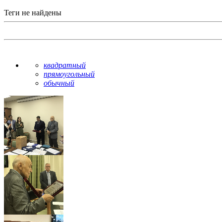
Теги не найдены
квадратный
прямоугольный
обычный