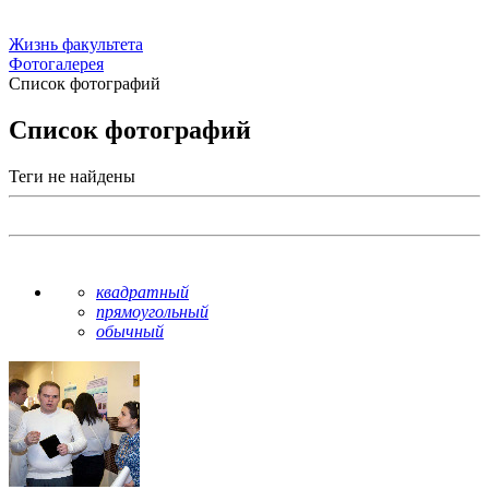
Жизнь факультета
Фотогалерея
Список фотографий
Список фотографий
Теги не найдены
квадратный
прямоугольный
обычный