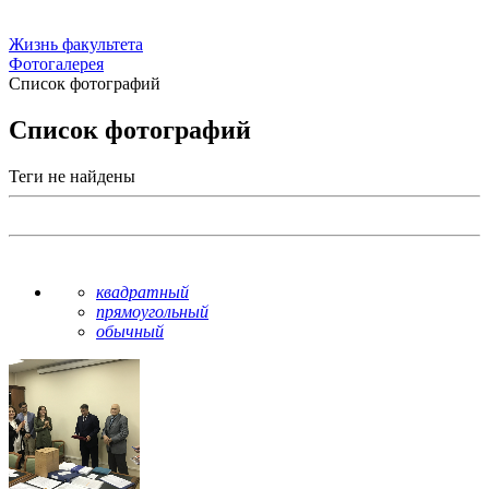
Жизнь факультета
Фотогалерея
Список фотографий
Список фотографий
Теги не найдены
квадратный
прямоугольный
обычный