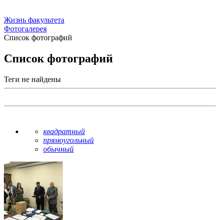
Жизнь факультета
Фотогалерея
Список фотографий
Список фотографий
Теги не найдены
квадратный
прямоугольный
обычный