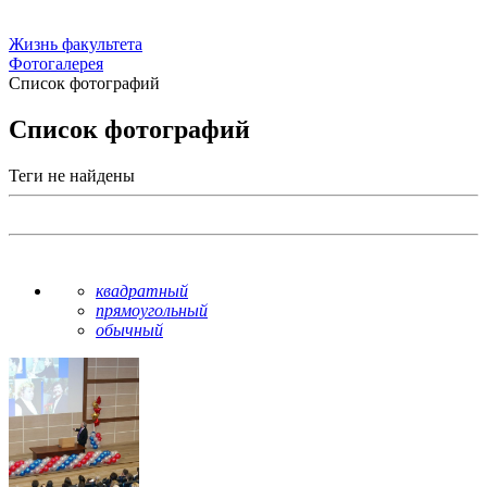
Жизнь факультета
Фотогалерея
Список фотографий
Список фотографий
Теги не найдены
квадратный
прямоугольный
обычный