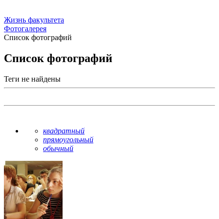
Жизнь факультета
Фотогалерея
Список фотографий
Список фотографий
Теги не найдены
квадратный
прямоугольный
обычный