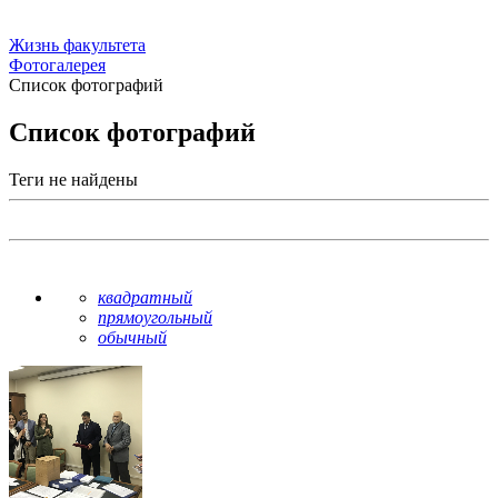
Жизнь факультета
Фотогалерея
Список фотографий
Список фотографий
Теги не найдены
квадратный
прямоугольный
обычный