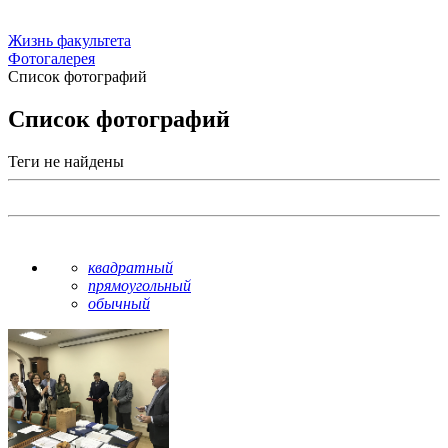
Жизнь факультета
Фотогалерея
Список фотографий
Список фотографий
Теги не найдены
квадратный
прямоугольный
обычный