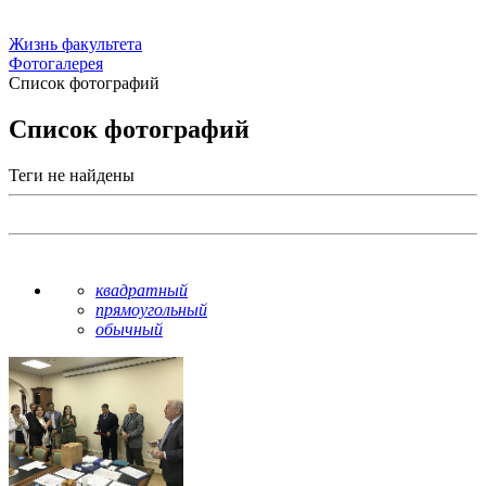
Жизнь факультета
Фотогалерея
Список фотографий
Список фотографий
Теги не найдены
квадратный
прямоугольный
обычный