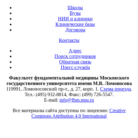
Школы
Вузы
НИИ и клиники
Клинические базы
Договора
Контакты
Адрес
Поиск сотрудников
Обратная связь
Пресс-служба
Факультет фундаментальной медицины Московского
государственного университета имени М.В. Ломоносова
119991, Ломоносовский пр-т., д. 27, корп. 1.
Схема проезда
.
Тел.: (495) 932-8814, Факс: (499) 726-5547.
E-mail:
info@fbm.msu.ru
Все материалы сайта доступны по лицензии:
Creative
Commons Attribution 4.0 International