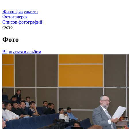
Жизнь факультета
Фотогалерея
Список фотографий
Фото
Фото
Вернуться в альбом