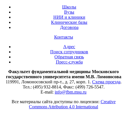
Школы
Вузы
НИИ и клиники
Клинические базы
Договора
Контакты
Адрес
Поиск сотрудников
Обратная связь
Пресс-служба
Факультет фундаментальной медицины Московского
государственного университета имени М.В. Ломоносова
119991, Ломоносовский пр-т., д. 27, корп. 1.
Схема проезда
.
Тел.: (495) 932-8814, Факс: (499) 726-5547.
E-mail:
info@fbm.msu.ru
Все материалы сайта доступны по лицензии:
Creative
Commons Attribution 4.0 International