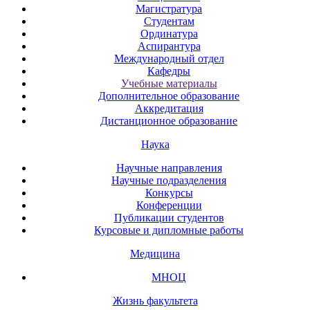
Магистратура
Студентам
Ординатура
Аспирантура
Международный отдел
Кафедры
Учебные материалы
Дополнительное образование
Аккредитация
Дистанционное образование
Наука
Научные направления
Научные подразделения
Конкурсы
Конференции
Публикации студентов
Курсовые и дипломные работы
Медицина
МНОЦ
Жизнь факультета