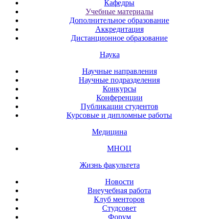
Кафедры
Учебные материалы
Дополнительное образование
Аккредитация
Дистанционное образование
Наука
Научные направления
Научные подразделения
Конкурсы
Конференции
Публикации студентов
Курсовые и дипломные работы
Медицина
МНОЦ
Жизнь факультета
Новости
Внеучебная работа
Клуб менторов
Студсовет
Форум