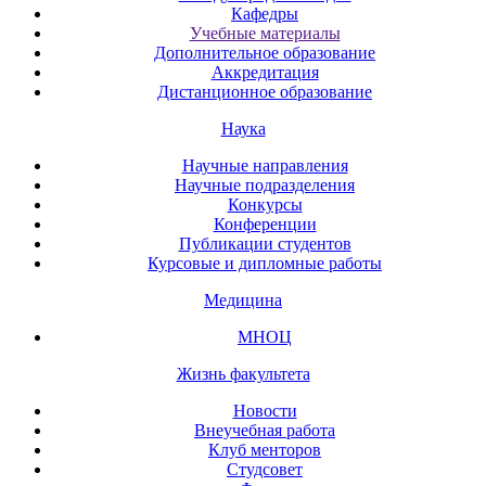
Кафедры
Учебные материалы
Дополнительное образование
Аккредитация
Дистанционное образование
Наука
Научные направления
Научные подразделения
Конкурсы
Конференции
Публикации студентов
Курсовые и дипломные работы
Медицина
МНОЦ
Жизнь факультета
Новости
Внеучебная работа
Клуб менторов
Студсовет