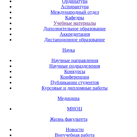
Ординатура
Аспирантура
Международный отдел
Кафедры
Учебные материалы
Дополнительное образование
Аккредитация
Дистанционное образование
Наука
Научные направления
Научные подразделения
Конкурсы
Конференции
Публикации студентов
Курсовые и дипломные работы
Медицина
МНОЦ
Жизнь факультета
Новости
Внеучебная работа