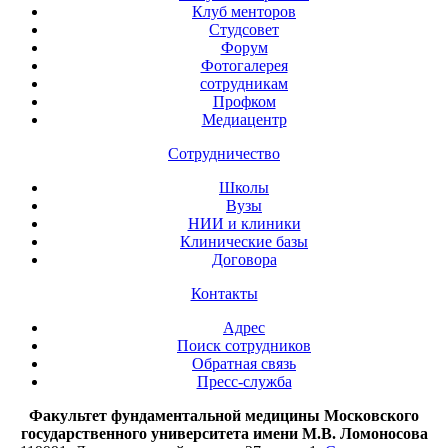
Клуб менторов
Студсовет
Форум
Фотогалерея
сотрудникам
Профком
Медиацентр
Сотрудничество
Школы
Вузы
НИИ и клиники
Клинические базы
Договора
Контакты
Адрес
Поиск сотрудников
Обратная связь
Пресс-служба
Факультет фундаментальной медицины Московского
государственного университета имени М.В. Ломоносова