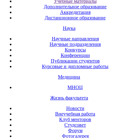
Учебные материалы
Дополнительное образование
Аккредитация
Дистанционное образование
Наука
Научные направления
Научные подразделения
Конкурсы
Конференции
Публикации студентов
Курсовые и дипломные работы
Медицина
МНОЦ
Жизнь факультета
Новости
Внеучебная работа
Клуб менторов
Студсовет
Форум
Фотогалерея