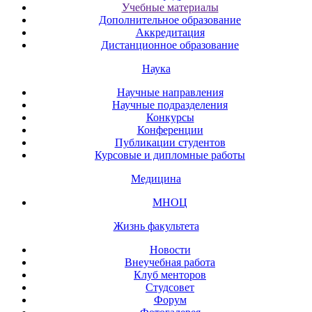
Учебные материалы
Дополнительное образование
Аккредитация
Дистанционное образование
Наука
Научные направления
Научные подразделения
Конкурсы
Конференции
Публикации студентов
Курсовые и дипломные работы
Медицина
МНОЦ
Жизнь факультета
Новости
Внеучебная работа
Клуб менторов
Студсовет
Форум