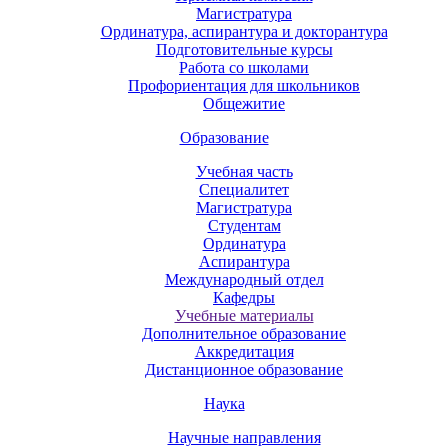
Магистратура
Ординатура, аспирантура и докторантура
Подготовительные курсы
Работа со школами
Профориентация для школьников
Общежитие
Образование
Учебная часть
Специалитет
Магистратура
Студентам
Ординатура
Аспирантура
Международный отдел
Кафедры
Учебные материалы
Дополнительное образование
Аккредитация
Дистанционное образование
Наука
Научные направления