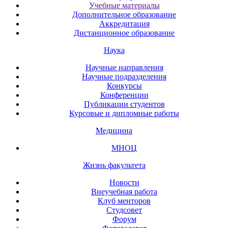
Учебные материалы
Дополнительное образование
Аккредитация
Дистанционное образование
Наука
Научные направления
Научные подразделения
Конкурсы
Конференции
Публикации студентов
Курсовые и дипломные работы
Медицина
МНОЦ
Жизнь факультета
Новости
Внеучебная работа
Клуб менторов
Студсовет
Форум