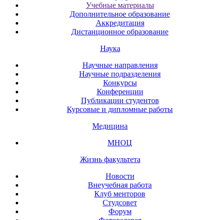
Учебные материалы
Дополнительное образование
Аккредитация
Дистанционное образование
Наука
Научные направления
Научные подразделения
Конкурсы
Конференции
Публикации студентов
Курсовые и дипломные работы
Медицина
МНОЦ
Жизнь факультета
Новости
Внеучебная работа
Клуб менторов
Студсовет
Форум