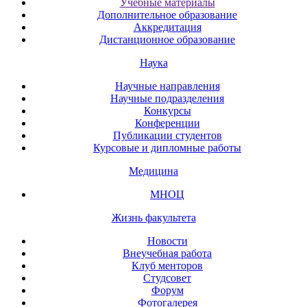
Учебные материалы
Дополнительное образование
Аккредитация
Дистанционное образование
Наука
Научные направления
Научные подразделения
Конкурсы
Конференции
Публикации студентов
Курсовые и дипломные работы
Медицина
МНОЦ
Жизнь факультета
Новости
Внеучебная работа
Клуб менторов
Студсовет
Форум
Фотогалерея