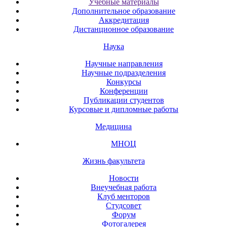
Учебные материалы
Дополнительное образование
Аккредитация
Дистанционное образование
Наука
Научные направления
Научные подразделения
Конкурсы
Конференции
Публикации студентов
Курсовые и дипломные работы
Медицина
МНОЦ
Жизнь факультета
Новости
Внеучебная работа
Клуб менторов
Студсовет
Форум
Фотогалерея