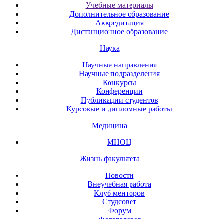
Учебные материалы
Дополнительное образование
Аккредитация
Дистанционное образование
Наука
Научные направления
Научные подразделения
Конкурсы
Конференции
Публикации студентов
Курсовые и дипломные работы
Медицина
МНОЦ
Жизнь факультета
Новости
Внеучебная работа
Клуб менторов
Студсовет
Форум