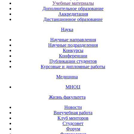
Учебные материалы
Дополнительное образование
Аккредитация
Дистанционное образование
Наука
Научные направления
Научные подразделения
Конкурсы
Конференции
Публикации студентов
Курсовые и дипломные работы
Медицина
МНОЦ
Жизнь факультета
Новости
Внеучебная работа
Клуб менторов
Студсовет
Форум