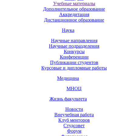
Учебные материалы
Дополнительное образование
Аккредитация
Дистанционное образование
Наука
Научные направления
Научные подразделения
Конкурсы
Конференции
Публикации студентов
Курсовые и дипломные работы
Медицина
МНОЦ
Жизнь факультета
Новости
Внеучебная работа
Клуб менторов
Студсовет
Форум