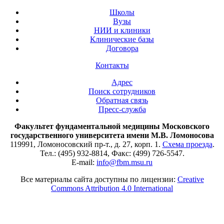
Школы
Вузы
НИИ и клиники
Клинические базы
Договора
Контакты
Адрес
Поиск сотрудников
Обратная связь
Пресс-служба
Факультет фундаментальной медицины Московского
государственного университета имени М.В. Ломоносова
119991, Ломоносовский пр-т., д. 27, корп. 1.
Схема проезда
.
Тел.: (495) 932-8814, Факс: (499) 726-5547.
E-mail:
info@fbm.msu.ru
Все материалы сайта доступны по лицензии:
Creative
Commons Attribution 4.0 International